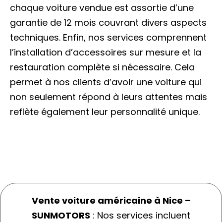
chaque voiture vendue est assortie d’une
garantie de 12 mois couvrant divers aspects
techniques. Enfin, nos services comprennent
l’installation d’accessoires sur mesure et la
restauration complète si nécessaire. Cela
permet à nos clients d’avoir une voiture qui
non seulement répond à leurs attentes mais
reflète également leur personnalité unique.
Vente voiture américaine à Nice –
SUNMOTORS
: Nos services incluent