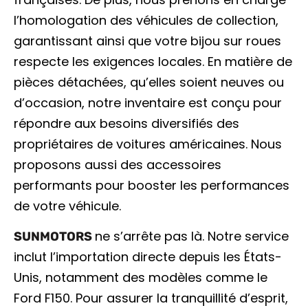
l’homologation des véhicules de collection,
garantissant ainsi que votre bijou sur roues
respecte les exigences locales. En matière de
pièces détachées, qu’elles soient neuves ou
d’occasion, notre inventaire est conçu pour
répondre aux besoins diversifiés des
propriétaires de voitures américaines. Nous
proposons aussi des accessoires
performants pour booster les performances
de votre véhicule.
ne s’arrête pas là. Notre service
SUNMOTORS
inclut l’importation directe depuis les États-
Unis, notamment des modèles comme le
Ford F150. Pour assurer la tranquillité d’esprit,