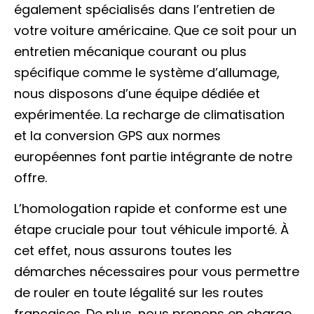
également spécialisés dans l’entretien de
votre voiture américaine. Que ce soit pour un
entretien mécanique courant ou plus
spécifique comme le système d’allumage,
nous disposons d’une équipe dédiée et
expérimentée. La recharge de climatisation
et la conversion GPS aux normes
européennes font partie intégrante de notre
offre.
L’homologation rapide et conforme est une
étape cruciale pour tout véhicule importé. À
cet effet, nous assurons toutes les
démarches nécessaires pour vous permettre
de rouler en toute légalité sur les routes
françaises. De plus, nous prenons en charge