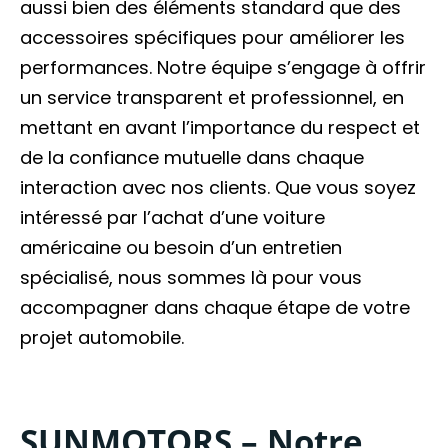
aussi bien des éléments standard que des
accessoires spécifiques pour améliorer les
performances. Notre équipe s’engage à offrir
un service transparent et professionnel, en
mettant en avant l’importance du respect et
de la confiance mutuelle dans chaque
interaction avec nos clients. Que vous soyez
intéressé par l’achat d’une voiture
américaine ou besoin d’un entretien
spécialisé, nous sommes là pour vous
accompagner dans chaque étape de votre
projet automobile.
SUNMOTORS – Notre