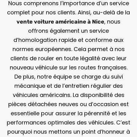
Nous comprenons l’importance d’un service
complet pour nos clients. Ainsi, au-delà de la
, nous
vente voiture américaine à Nice
offrons également un service
d’homologation rapide et conforme aux
normes européennes. Cela permet à nos
clients de rouler en toute légalité avec leur
nouveau véhicule sur les routes françaises.
De plus, notre équipe se charge du suivi
mécanique et de l’entretien régulier des
véhicules américains. La disponibilité des
pièces détachées neuves ou d’occasion est
essentielle pour assurer la pérennité et les
performances optimales des véhicules. C’est
pourquoi nous mettons un point d’honneur à