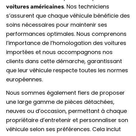
. Nos techniciens
voitures américaines
s’assurent que chaque véhicule bénéficie des
soins nécessaires pour maintenir ses
performances optimales. Nous comprenons
l’importance de l’homologation des voitures
importées et nous accompagnons nos
clients dans cette démarche, garantissant
que leur véhicule respecte toutes les normes
européennes.
Nous sommes également fiers de proposer
une large gamme de pièces détachées,
neuves ou d’occasion, permettant à chaque
propriétaire d’entretenir et personnaliser son
véhicule selon ses préférences. Cela inclut