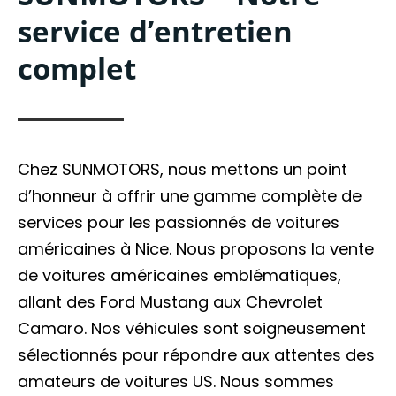
service d’entretien
complet
Chez SUNMOTORS, nous mettons un point
d’honneur à offrir une gamme complète de
services pour les passionnés de voitures
américaines à Nice. Nous proposons la vente
de voitures américaines emblématiques,
allant des Ford Mustang aux Chevrolet
Camaro. Nos véhicules sont soigneusement
sélectionnés pour répondre aux attentes des
amateurs de voitures US. Nous sommes