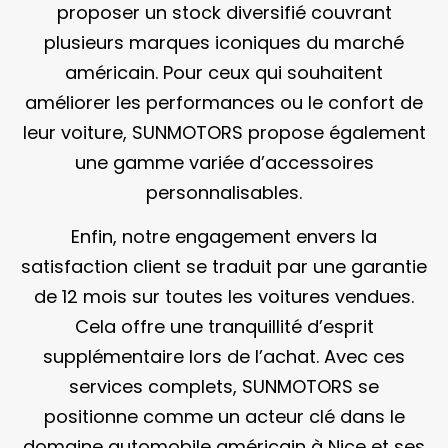
proposer un stock diversifié couvrant
plusieurs marques iconiques du marché
américain. Pour ceux qui souhaitent
améliorer les performances ou le confort de
leur voiture, SUNMOTORS propose également
une gamme variée d’accessoires
personnalisables.
Enfin, notre engagement envers la
satisfaction client se traduit par une garantie
de 12 mois sur toutes les voitures vendues.
Cela offre une tranquillité d’esprit
supplémentaire lors de l’achat. Avec ces
services complets, SUNMOTORS se
positionne comme un acteur clé dans le
domaine automobile américain à Nice et ses