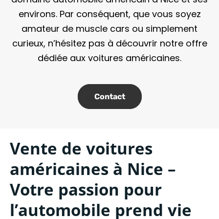
environs. Par conséquent, que vous soyez
amateur de muscle cars ou simplement
curieux, n’hésitez pas à découvrir notre offre
dédiée aux voitures américaines.
Contact
Vente de voitures
américaines à Nice –
Votre passion pour
l’automobile prend vie