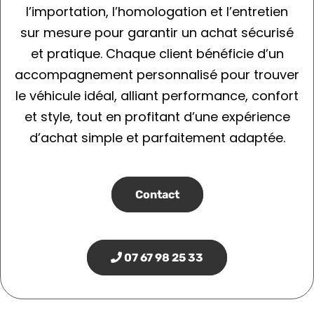
l’importation, l’homologation et l’entretien
sur mesure pour garantir un achat sécurisé
et pratique. Chaque client bénéficie d’un
accompagnement personnalisé pour trouver
le véhicule idéal, alliant performance, confort
et style, tout en profitant d’une expérience
d’achat simple et parfaitement adaptée.
Contact
07 67 98 25 33