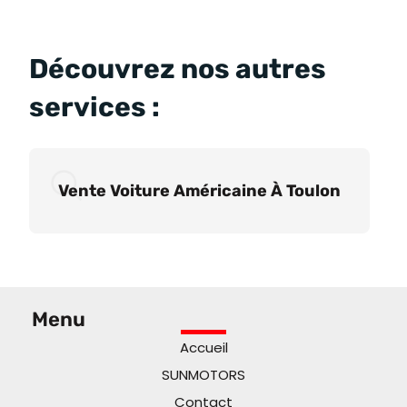
Découvrez nos autres
services :
Vente Voiture Américaine À Toulon
Menu
Accueil
SUNMOTORS
Contact