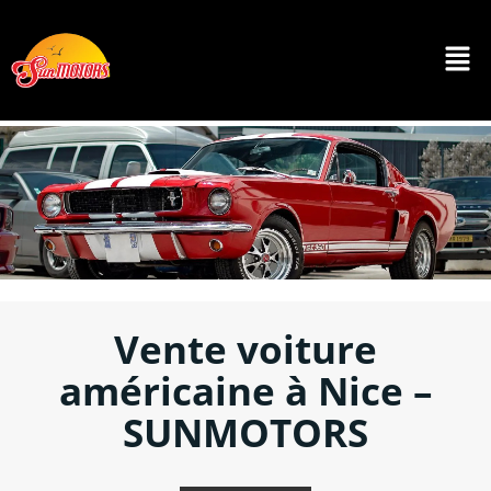
Vente voiture
américaine à Nice –
SUNMOTORS