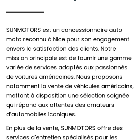
SUNMOTORS est un concessionnaire auto
moto reconnu à Nice pour son engagement
envers la satisfaction des clients. Notre
mission principale est de fournir une gamme
variée de services adaptés aux passionnés
de voitures américaines. Nous proposons
notamment la vente de véhicules américains,
mettant à disposition une sélection soignée
qui répond aux attentes des amateurs
d’automobiles iconiques.
En plus de la vente, SUNMOTORS offre des
services d’entretien spécialisés pour les