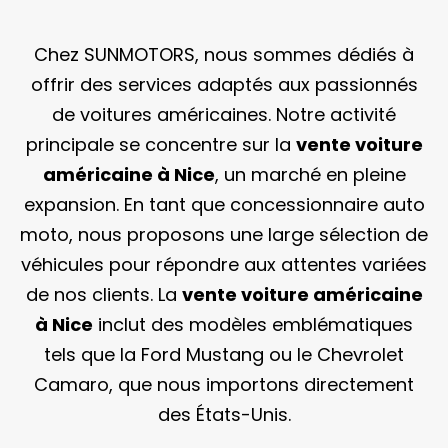
Chez SUNMOTORS, nous sommes dédiés à
offrir des services adaptés aux passionnés
de voitures américaines. Notre activité
principale se concentre sur la
vente voiture
américaine à Nice
, un marché en pleine
expansion. En tant que concessionnaire auto
moto, nous proposons une large sélection de
véhicules pour répondre aux attentes variées
de nos clients. La
vente
voiture américaine
à Nice
inclut des modèles emblématiques
tels que la Ford Mustang ou le Chevrolet
Camaro, que nous importons directement
des États-Unis.