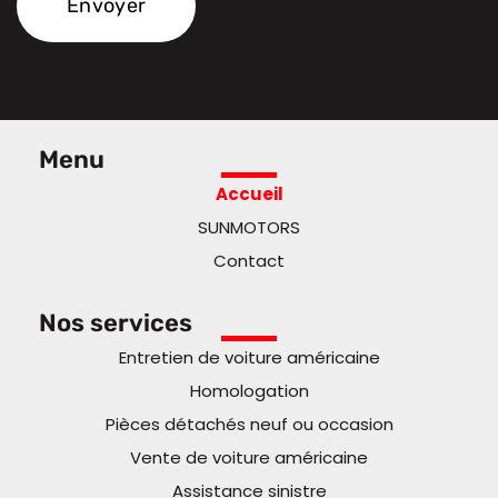
Menu
Accueil
SUNMOTORS
Contact
Nos services
Entretien de voiture américaine
Homologation
Pièces détachés neuf ou occasion
Vente de voiture américaine
Assistance sinistre