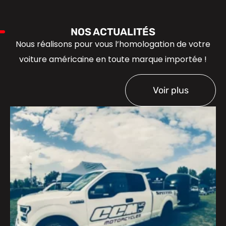
NOS ACTUALITÉS
Nous réalisons pour vous l’homologation de votre
voiture américaine en toute marque importée !
Voir plus