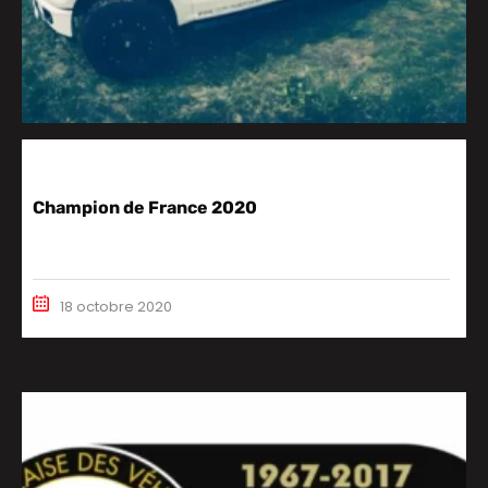
Champion de France 2020
18 octobre 2020