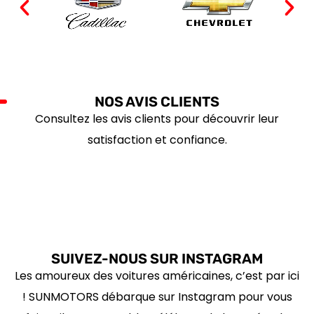
NOS AVIS CLIENTS
Consultez les avis clients pour découvrir leur
satisfaction et confiance.
SUIVEZ-NOUS SUR INSTAGRAM
Les amoureux des voitures américaines, c’est par ici
! SUNMOTORS débarque sur Instagram pour vous