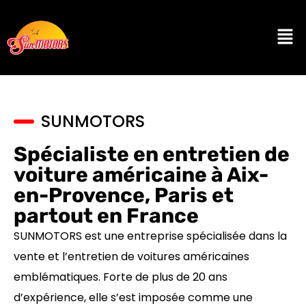
SUNMOTORS
Spécialiste en entretien de
voiture américaine à Aix-
en-Provence, Paris et
partout en France
SUNMOTORS est une entreprise spécialisée dans la
vente et l’entretien de voitures américaines
emblématiques. Forte de plus de 20 ans
d’expérience, elle s’est imposée comme une