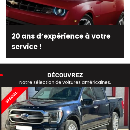
20 ans d’expérience à votre
service !
DÉCOUVREZ
Notre sélection de voitures américaines.
SPECIAL