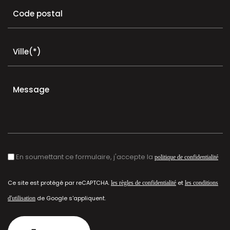
Code postal
Ville(*)
Message
En soumettant ce formulaire, j'accepte la
politique de confidentialité
Ce site est protégé par reCAPTCHA.
et
les règles de confidentialité
les conditions
de Google s'appliquent.
d'utilisation