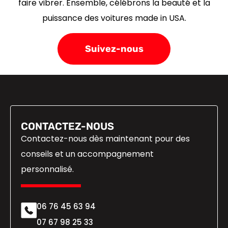
faire vibrer. Ensemble, célébrons la beauté et la
puissance des voitures made in USA.
Suivez-nous
CONTACTEZ-NOUS
Contactez-nous dès maintenant pour des
conseils et un accompagnement
personnalisé.
06 76 45 63 94
07 67 98 25 33