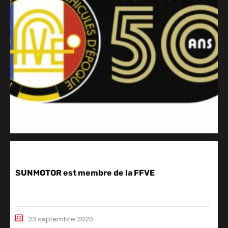
SUNMOTOR est membre de la FFVE
23 septembre 2020