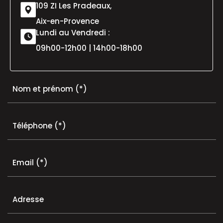
109 ZI Les Pradeaux,
Aix-en-Provence
Lundi au Vendredi :
09h00-12h00 | 14h00-18h00
Nom et prénom (*)
Téléphone (*)
Email (*)
Adresse