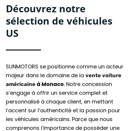
Découvrez notre
sélection de véhicules
US
SUNMOTORS se positionne comme un acteur
majeur dans le domaine de la
vente voiture
à Monaco
. Notre concession
américaine
s’engage à offrir un service complet et
personnalisé à chaque client, en mettant
l’accent sur l’authenticité et la passion pour
les véhicules américains. Parce que nous
comprenons l’importance de posséder une