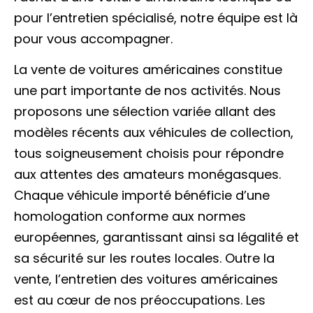
pour l’entretien spécialisé, notre équipe est là
pour vous accompagner.
La vente de voitures américaines constitue
une part importante de nos activités. Nous
proposons une sélection variée allant des
modèles récents aux véhicules de collection,
tous soigneusement choisis pour répondre
aux attentes des amateurs monégasques.
Chaque véhicule importé bénéficie d’une
homologation conforme aux normes
européennes, garantissant ainsi sa légalité et
sa sécurité sur les routes locales. Outre la
vente, l’entretien des voitures américaines
est au cœur de nos préoccupations. Les