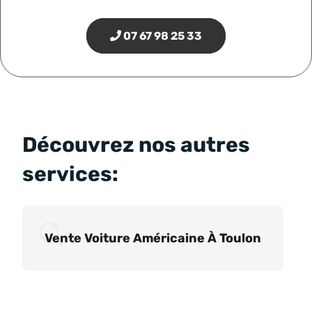
07 67 98 25 33
Découvrez nos autres
services:
Vente Voiture Américaine À Toulon