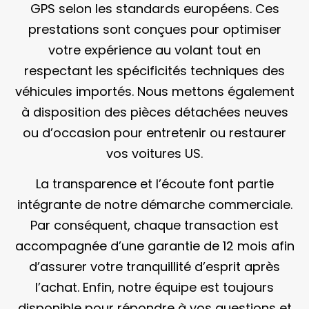
GPS selon les standards européens. Ces
prestations sont conçues pour optimiser
votre expérience au volant tout en
respectant les spécificités techniques des
véhicules importés. Nous mettons également
à disposition des pièces détachées neuves
ou d’occasion pour entretenir ou restaurer
vos voitures US.
La transparence et l’écoute font partie
intégrante de notre démarche commerciale.
Par conséquent, chaque transaction est
accompagnée d’une garantie de 12 mois afin
d’assurer votre tranquillité d’esprit après
l’achat. Enfin, notre équipe est toujours
disponible pour répondre à vos questions et