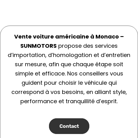
Vente voiture américaine à Monaco –
SUNMOTORS
propose des services
d’importation, d’homologation et d’entretien
sur mesure, afin que chaque étape soit
simple et efficace. Nos conseillers vous
guident pour choisir le véhicule qui
correspond à vos besoins, en alliant style,
performance et tranquillité d’esprit.
Contact