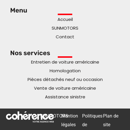
Menu
Accueil
SUNMOTORS
Contact
Nos services
Entretien de voiture américaine
Homologation
Pièces détachés neuf ou occasion
Vente de voiture américaine
Assistance sinistre
SUNMOTORS
Mention
Politiques
Plan de
légales
de
site