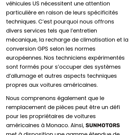
véhicules US nécessitent une attention
particulière en raison de leurs spécificités
techniques. C’est pourquoi nous offrons
divers services tels que l’entretien
mécanique, la recharge de climatisation et la
conversion GPS selon les normes
européennes. Nos techniciens expérimentés
sont formés pour s’occuper des systèmes
d’allumage et autres aspects techniques
propres aux voitures américaines.
Nous comprenons également que le
remplacement de pièces peut être un défi
pour les propriétaires de voitures
américaines à Monaco. Ainsi,
SUNMOTORS
met à disposition une gamme étendue de