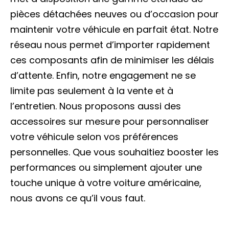
pièces détachées neuves ou d’occasion pour
maintenir votre véhicule en parfait état. Notre
réseau nous permet d’importer rapidement
ces composants afin de minimiser les délais
d’attente. Enfin, notre engagement ne se
limite pas seulement à la vente et à
l’entretien. Nous proposons aussi des
accessoires sur mesure pour personnaliser
votre véhicule selon vos préférences
personnelles. Que vous souhaitiez booster les
performances ou simplement ajouter une
touche unique à votre voiture américaine,
nous avons ce qu’il vous faut.