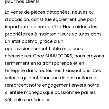
pour nos clients.
La vente de pièces détachées, neuves ou
d’occasion, constitue également une part
importante de notre offre. Nous aidons les
propriétaires à maintenir leurs voitures dans
un état optimal grâce à un
approvisionnement fiable en pièces
nécessaires. Chez SUNMOTORS, nous croyons
fermement en la transparence et en
l’intégrité dans toutes nos transactions. Ces
valeurs guident chacune de nos actions et
renforcent notre engagement envers notre
clientèle monégasque passionnée par les
véhicules américains.