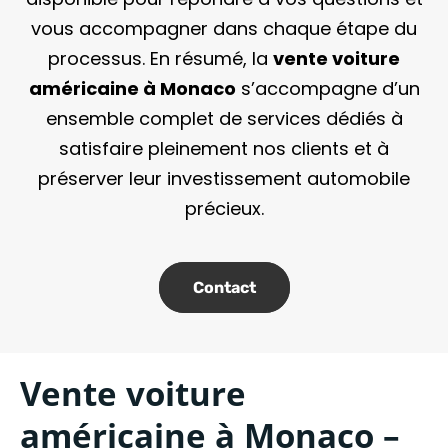
vous accompagner dans chaque étape du
processus. En résumé, la
vente voiture
américaine à Monaco
s’accompagne d’un
ensemble complet de services dédiés à
satisfaire pleinement nos clients et à
préserver leur investissement automobile
précieux.
Contact
Vente voiture
américaine à Monaco –