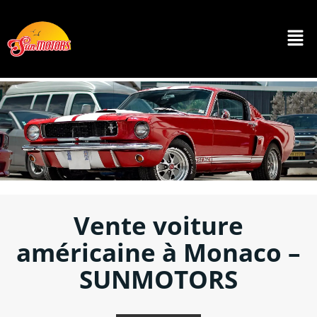
Vente voiture
américaine à Monaco –
SUNMOTORS