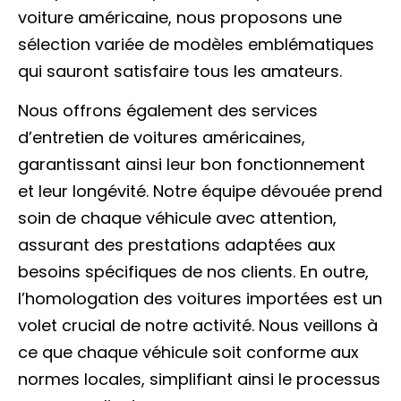
voiture américaine, nous proposons une
sélection variée de modèles emblématiques
qui sauront satisfaire tous les amateurs.
Nous offrons également des services
d’entretien de voitures américaines,
garantissant ainsi leur bon fonctionnement
et leur longévité. Notre équipe dévouée prend
soin de chaque véhicule avec attention,
assurant des prestations adaptées aux
besoins spécifiques de nos clients. En outre,
l’homologation des voitures importées est un
volet crucial de notre activité. Nous veillons à
ce que chaque véhicule soit conforme aux
normes locales, simplifiant ainsi le processus