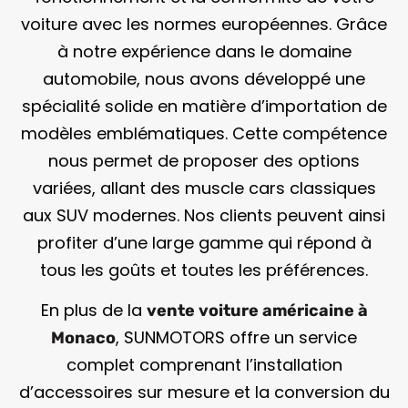
voiture avec les normes européennes. Grâce
à notre expérience dans le domaine
automobile, nous avons développé une
spécialité solide en matière d’importation de
modèles emblématiques. Cette compétence
nous permet de proposer des options
variées, allant des muscle cars classiques
aux SUV modernes. Nos clients peuvent ainsi
profiter d’une large gamme qui répond à
tous les goûts et toutes les préférences.
En plus de la
vente voiture américaine à
, SUNMOTORS offre un service
Monaco
complet comprenant l’installation
d’accessoires sur mesure et la conversion du