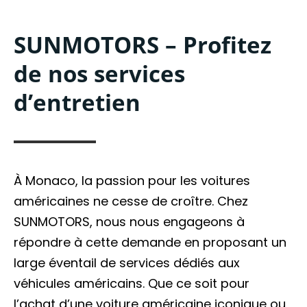
SUNMOTORS – Profitez
de nos services
d’entretien
À Monaco, la passion pour les voitures
américaines ne cesse de croître. Chez
SUNMOTORS, nous nous engageons à
répondre à cette demande en proposant un
large éventail de services dédiés aux
véhicules américains. Que ce soit pour
l’achat d’une voiture américaine iconique ou