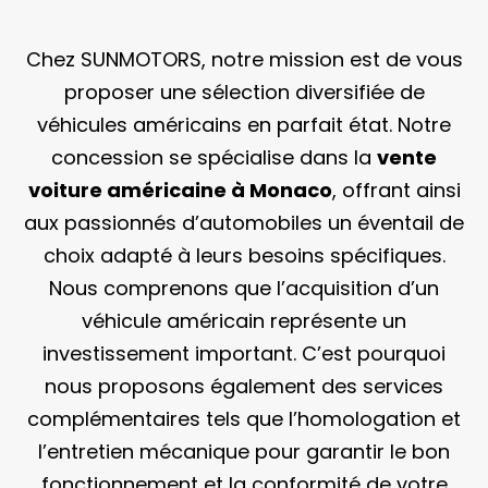
Chez SUNMOTORS, notre mission est de vous
proposer une sélection diversifiée de
véhicules américains en parfait état. Notre
concession se spécialise dans la
vente
voiture américaine à Monaco
, offrant ainsi
aux passionnés d’automobiles un éventail de
choix adapté à leurs besoins spécifiques.
Nous comprenons que l’acquisition d’un
véhicule américain représente un
investissement important. C’est pourquoi
nous proposons également des services
complémentaires tels que l’homologation et
l’entretien mécanique pour garantir le bon
fonctionnement et la conformité de votre