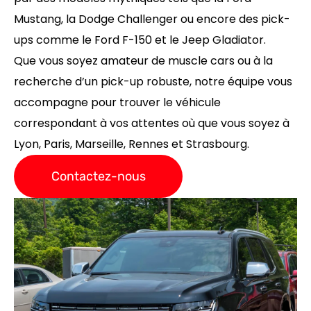
Mustang, la Dodge Challenger ou encore des pick-
ups comme le Ford F-150 et le Jeep Gladiator.
Que vous soyez amateur de muscle cars ou à la
recherche d’un pick-up robuste, notre équipe vous
accompagne pour trouver le véhicule
correspondant à vos attentes où que vous soyez à
Lyon, Paris, Marseille, Rennes et Strasbourg.
Contactez-nous