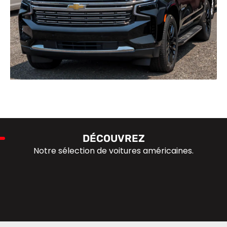
DÉCOUVREZ
Notre sélection de voitures américaines.