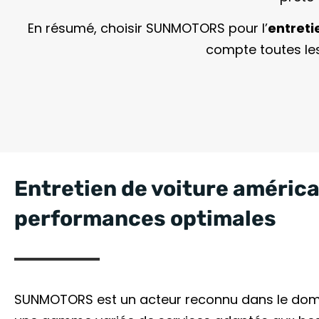
En résumé, choisir SUNMOTORS pour l’
entreti
compte toutes les
Entretien de voiture américa
performances optimales
SUNMOTORS est un acteur reconnu dans le domain