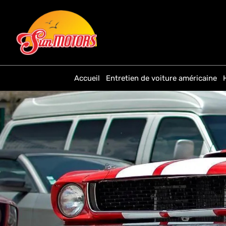
Accueil
Entretien de voiture américaine