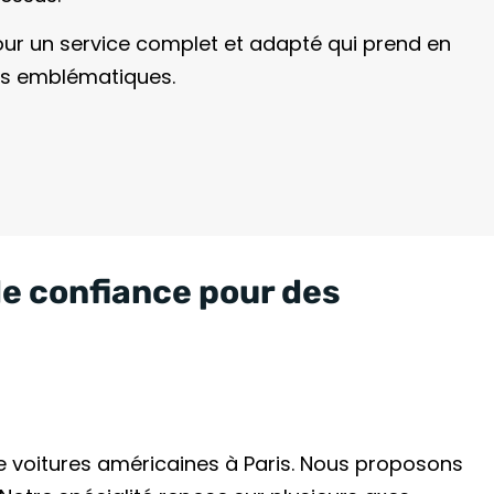
our un service complet et adapté qui prend en
les emblématiques.
de confiance pour des
e voitures américaines à Paris. Nous proposons