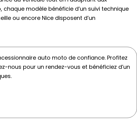
o, chaque modèle bénéficie d’un suivi technique
seille ou encore Nice disposent d’un
essionnaire auto moto de confiance. Profitez
tez-nous pour un rendez-vous et bénéficiez d’un
ques.