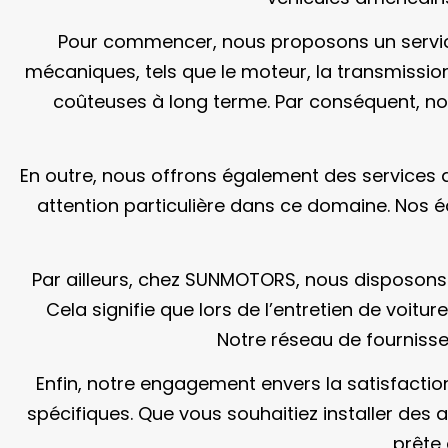
Pour commencer, nous proposons un servic
mécaniques, tels que le moteur, la transmissio
coûteuses à long terme. Par conséquent, nos 
En outre, nous offrons également des services d
attention particulière dans ce domaine. Nos 
Par ailleurs, chez SUNMOTORS, nous disposons
Cela signifie que lors de l’entretien de voi
Notre réseau de fournisse
Enfin, notre engagement envers la satisfactio
spécifiques. Que vous souhaitiez installer des
prête