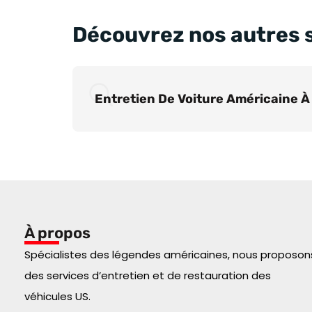
Découvrez nos autres 
Entretien De Voiture Américaine À
À propos
Spécialistes des légendes américaines, nous proposon
des services d’entretien et de restauration des
véhicules US.