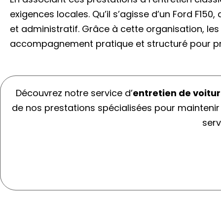
exigences locales. Qu’il s’agisse d’un Ford F15
et administratif. Grâce à cette organisation, le
accompagnement pratique et structuré pour prof
Découvrez notre service d’
entretien de voitu
de nos prestations spécialisées pour maintenir
serv