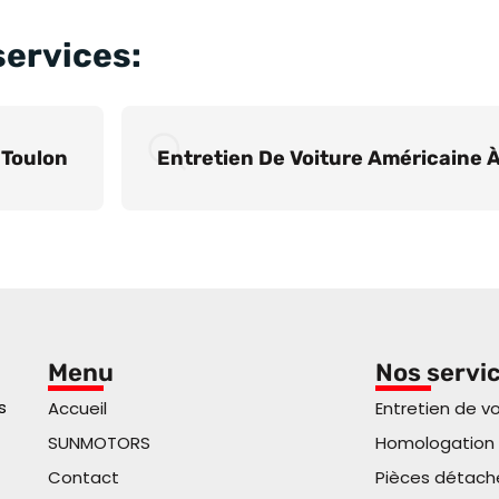
services:
 Toulon
Entretien De Voiture Américaine À
Menu
Nos servi
s
Accueil
Entretien de v
SUNMOTORS
Homologation
Contact
Pièces détach