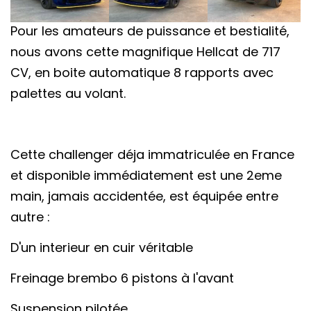
Pour les amateurs de puissance et bestialité,
nous avons cette magnifique Hellcat de 717
CV, en boite automatique 8 rapports avec
palettes au volant.
Cette challenger déja immatriculée en France
et disponible immédiatement est une 2eme
main, jamais accidentée, est équipée entre
autre :
D'un interieur en cuir véritable
Freinage brembo 6 pistons à l'avant
Suspension pilotée