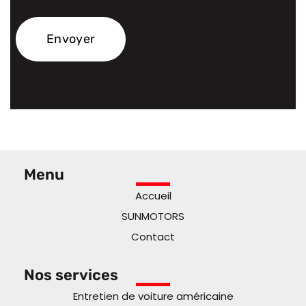
Menu
Accueil
SUNMOTORS
Contact
Nos services
Entretien de voiture américaine