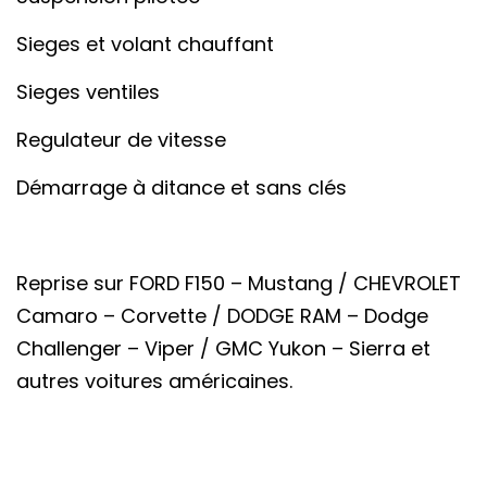
Sieges et volant chauffant
Sieges ventiles
Regulateur de vitesse
Démarrage à ditance et sans clés
Reprise sur FORD F150 – Mustang / CHEVROLET
Camaro – Corvette / DODGE RAM – Dodge
Challenger – Viper / GMC Yukon – Sierra et
autres voitures américaines.