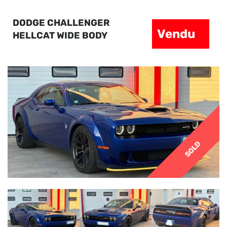
DODGE CHALLENGER
Vendu
HELLCAT WIDE BODY
SOLD