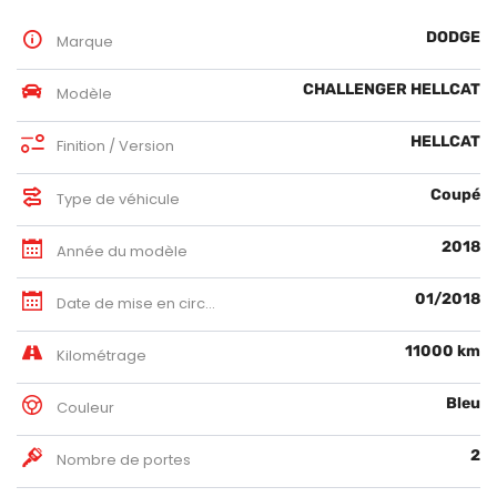
DODGE
Marque
CHALLENGER HELLCAT
Modèle
HELLCAT
Finition / Version
Coupé
Type de véhicule
2018
Année du modèle
01/2018
Date de mise en circulation
11000 km
Kilométrage
Bleu
Couleur
2
Nombre de portes