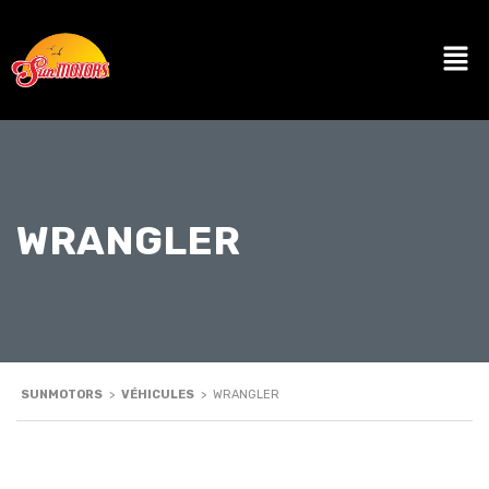
WRANGLER
SUNMOTORS
>
VÉHICULES
>
WRANGLER