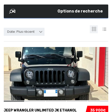
Options de recherche
Date: Plus récent
9
JEEP WRANGLER UNLIMITED JK ETHANOL
35 900€