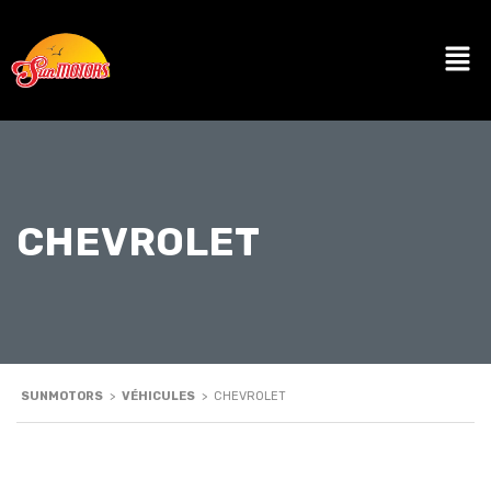
CHEVROLET
SUNMOTORS
>
VÉHICULES
>
CHEVROLET