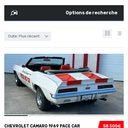
Options de recherche
Date: Plus récent
10
CHEVROLET CAMARO 1969 PACE CAR
58 500€