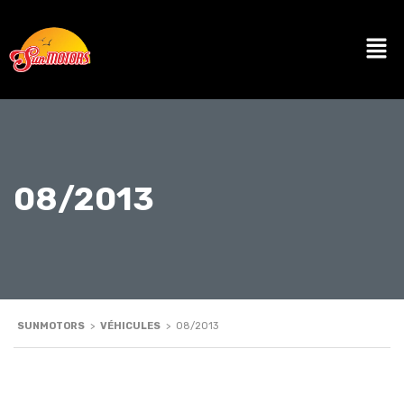
08/2013
SUNMOTORS
>
VÉHICULES
>
08/2013