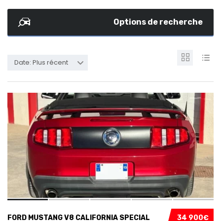
Options de recherche
Date: Plus récent
16
FORD MUSTANG V8 CALIFORNIA SPECIAL
34 900€