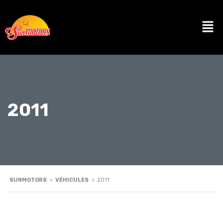
2011
SUNMOTORS
>
VÉHICULES
>
2011