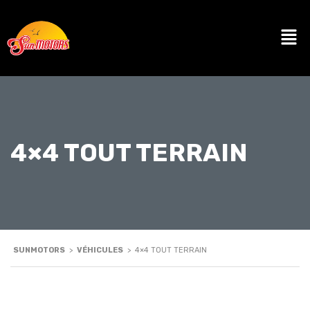
4×4 TOUT TERRAIN
SUNMOTORS
>
VÉHICULES
>
4×4 TOUT TERRAIN